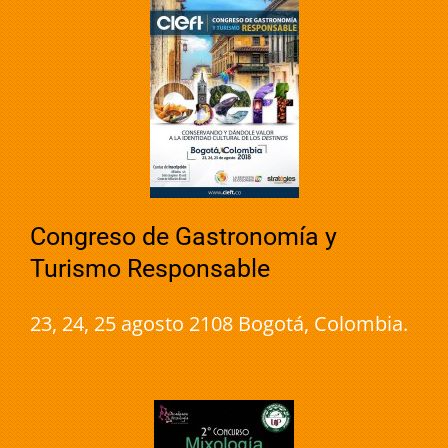
Congreso de Gastronomía y
Turismo Responsable
23, 24, 25 agosto 2108 Bogotá, Colombia.