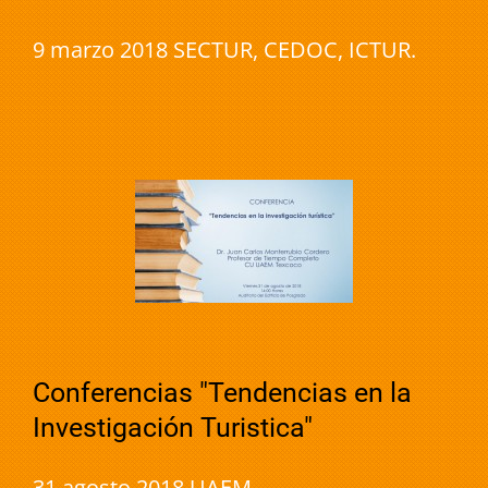
9 marzo 2018 SECTUR, CEDOC, ICTUR.
Conferencias "Tendencias en la
Investigación Turistica"
31 agosto 2018 UAEM