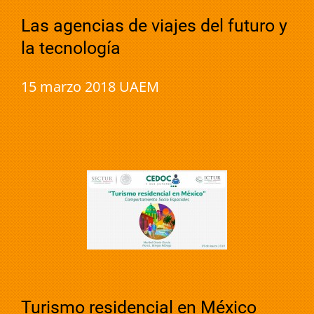
Las agencias de viajes del futuro y
la tecnología
15 marzo 2018 UAEM
Turismo residencial en México