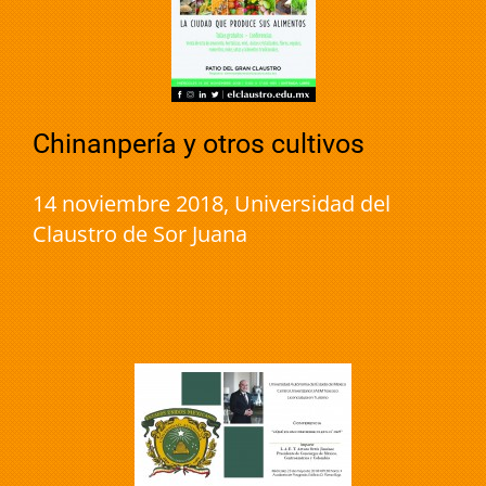
Chinanpería y otros cultivos
14 noviembre 2018, Universidad del
Claustro de Sor Juana