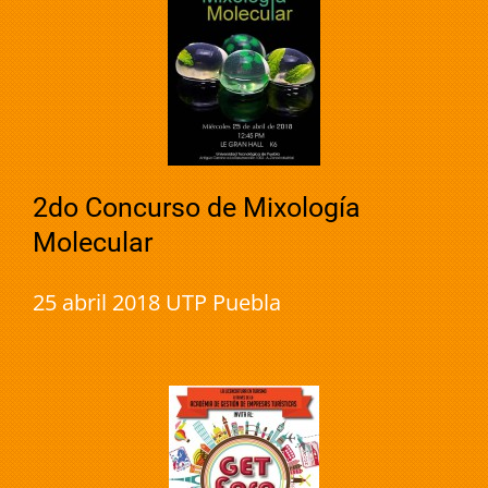
2do Concurso de Mixología
Molecular
25 abril 2018 UTP Puebla