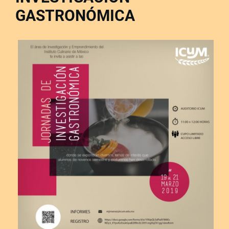
GASTRONÓMICA