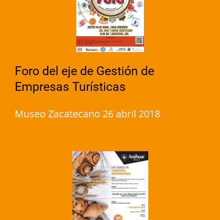
Foro del eje de Gestión de
Empresas Turísticas
Museo Zacatecano 26 abril 2018