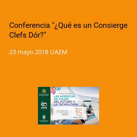
Conferencia "¿Qué es un Consierge
Clefs Dór?"
23 mayo 2018 UAEM