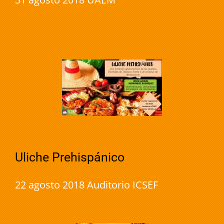
Uliche Prehispánico
22 agosto 2018 Auditorio ICSEF