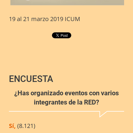
19 al 21 marzo 2019 ICUM
ENCUESTA
¿Has organizado eventos con varios
integrantes de la RED?
Sí,
(8.121)