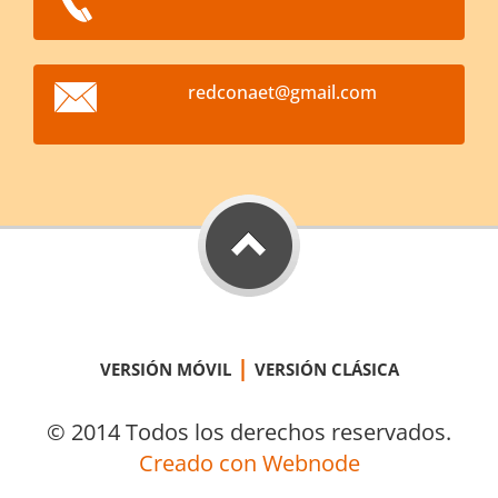
redconae
t@gmail.
com
|
VERSIÓN MÓVIL
VERSIÓN CLÁSICA
© 2014 Todos los derechos reservados.
Creado con Webnode