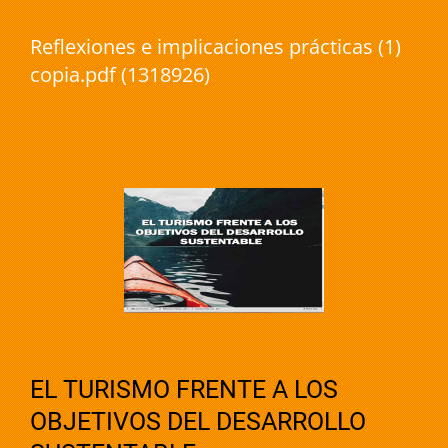
Reflexiones e implicaciones prácticas (1)
copia.pdf (1318926)
EL TURISMO FRENTE A LOS
OBJETIVOS DEL DESARROLLO