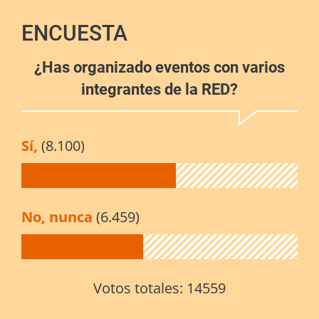
ENCUESTA
¿Has organizado eventos con varios
integrantes de la RED?
Sí,
(8.100)
No, nunca
(6.459)
Votos totales:
14559