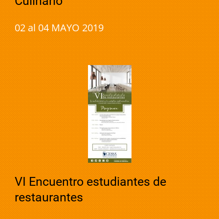
Culinario
02 al 04 MAYO 2019
VI Encuentro estudiantes de
restaurantes