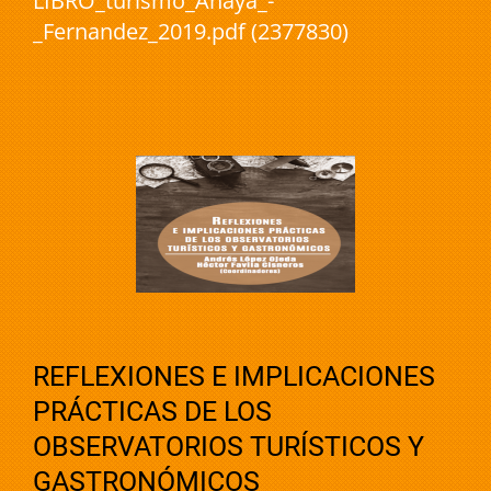
LIBRO_turismo_Anaya_-
_Fernandez_2019.pdf (2377830)
REFLEXIONES E IMPLICACIONES
PRÁCTICAS DE LOS
OBSERVATORIOS TURÍSTICOS Y
GASTRONÓMICOS