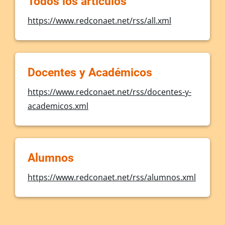
Todos los artículos
https://www.redconaet.net/rss/all.xml
Docentes y Académicos
https://www.redconaet.net/rss/docentes-y-
academicos.xml
Alumnos
https://www.redconaet.net/rss/alumnos.xml