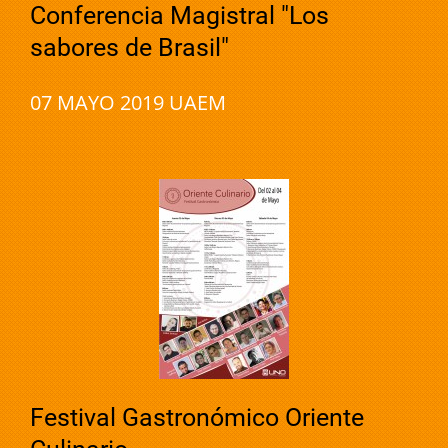
Conferencia Magistral "Los
sabores de Brasil"
07 MAYO 2019 UAEM
Festival Gastronómico Oriente