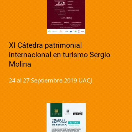
XI Cátedra patrimonial
internacional en turismo Sergio
Molina
24 al 27 Septiembre 2019 UACJ