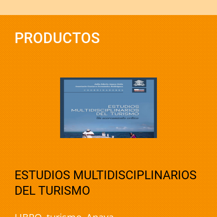
PRODUCTOS
ESTUDIOS MULTIDISCIPLINARIOS
DEL TURISMO