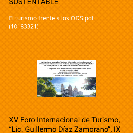
SUSTENTABLE
El turismo frente a los ODS.pdf
(10183321)
XV Foro Internacional de Turismo,
“Lic. Guillermo Díaz Zamorano”, IX