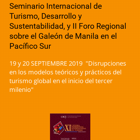
Seminario Internacional de
Turismo, Desarrollo y
Sustentabilidad, y II Foro Regional
sobre el Galeón de Manila en el
Pacífico Sur
19 y 20 SEPTIEMBRE 2019 "Disrupciones
en los modelos teóricos y prácticos del
turismo global en el inicio del tercer
milenio"