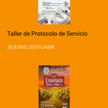
Taller de Protocolo de Servicio
20 JUNIO 2019 UAEM