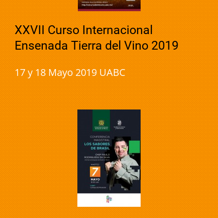
XXVII Curso Internacional
Ensenada Tierra del Vino 2019
17 y 18 Mayo 2019 UABC