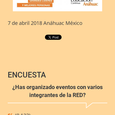
7 de abril 2018 Anáhuac México
ENCUESTA
¿Has organizado eventos con varios
integrantes de la RED?