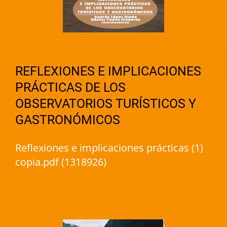
REFLEXIONES E IMPLICACIONES
PRÁCTICAS DE LOS
OBSERVATORIOS TURÍSTICOS Y
GASTRONÓMICOS
Reflexiones e implicaciones prácticas (1)
copia.pdf (1318926)