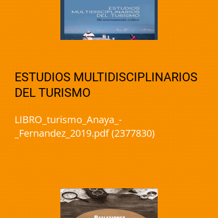
ESTUDIOS MULTIDISCIPLINARIOS
DEL TURISMO
LIBRO_turismo_Anaya_-
_Fernandez_2019.pdf (2377830)