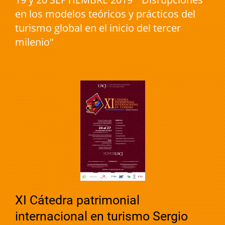
en los modelos teóricos y prácticos del
turismo global en el inicio del tercer
milenio"
XI Cátedra patrimonial
internacional en turismo Sergio