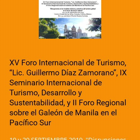
XV Foro Internacional de Turismo,
“Lic. Guillermo Díaz Zamorano”, IX
Seminario Internacional de
Turismo, Desarrollo y
Sustentabilidad, y II Foro Regional
sobre el Galeón de Manila en el
Pacífico Sur
19 y 20 SEPTIEMBRE 2019 "Disrupciones