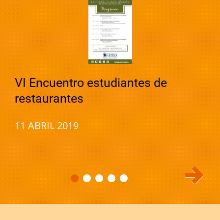
VI Encuentro estudiantes de
restaurantes
11 ABRIL 2019