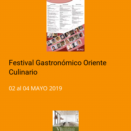
Festival Gastronómico Oriente
Culinario
02 al 04 MAYO 2019