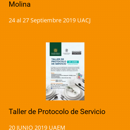
Molina
24 al 27 Septiembre 2019 UACJ
Taller de Protocolo de Servicio
20 JUNIO 2019 UAEM