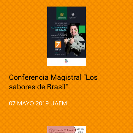
Conferencia Magistral "Los
sabores de Brasil"
07 MAYO 2019 UAEM