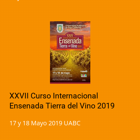
XXVII Curso Internacional
Ensenada Tierra del Vino 2019
17 y 18 Mayo 2019 UABC