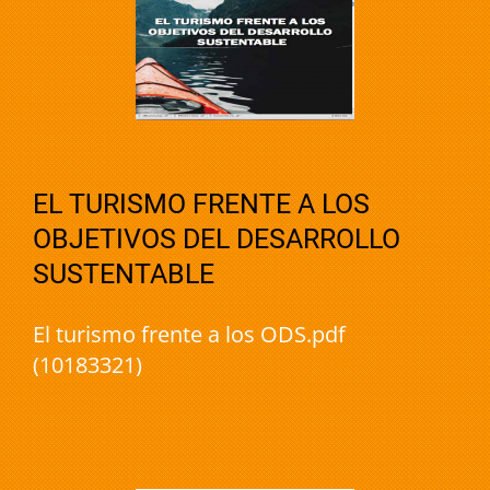
EL TURISMO FRENTE A LOS
OBJETIVOS DEL DESARROLLO
SUSTENTABLE
El turismo frente a los ODS.pdf
(10183321)