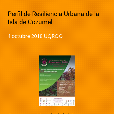
Perfil de Resiliencia Urbana de la
Isla de Cozumel
4 octubre 2018 UQROO