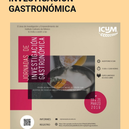
GASTRONÓMICA