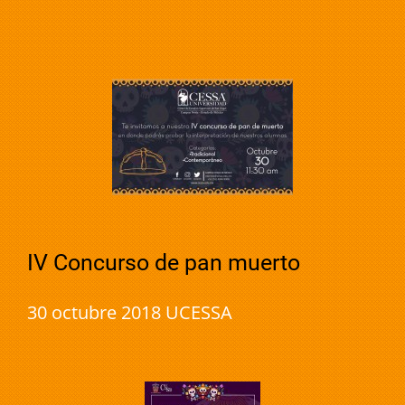
IV Concurso de pan muerto
30 octubre 2018 UCESSA