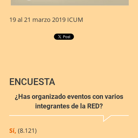
19 al 21 marzo 2019 ICUM
ENCUESTA
¿Has organizado eventos con varios
integrantes de la RED?
Sí,
(8.121)