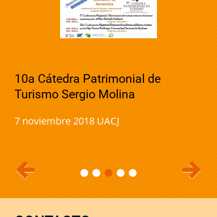
10a Cátedra Patrimonial de
Turismo Sergio Molina
7 noviembre 2018 UACJ