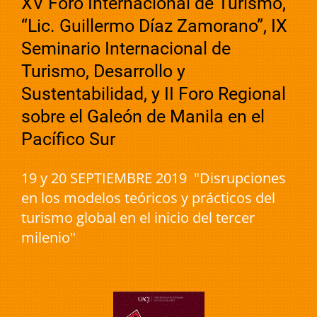
XV Foro Internacional de Turismo,
“Lic. Guillermo Díaz Zamorano”, IX
Seminario Internacional de
Turismo, Desarrollo y
Sustentabilidad, y II Foro Regional
sobre el Galeón de Manila en el
Pacífico Sur
19 y 20 SEPTIEMBRE 2019 "Disrupciones
en los modelos teóricos y prácticos del
turismo global en el inicio del tercer
milenio"