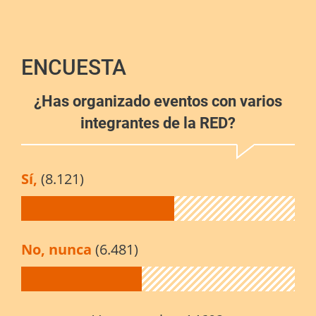
ENCUESTA
¿Has organizado eventos con varios
integrantes de la RED?
Sí,
(8.121)
No, nunca
(6.481)