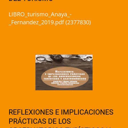
LIBRO_turismo_Anaya_-
_Fernandez_2019.pdf (2377830)
REFLEXIONES E IMPLICACIONES
PRÁCTICAS DE LOS