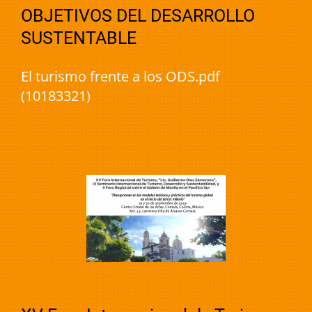
OBJETIVOS DEL DESARROLLO
SUSTENTABLE
El turismo frente a los ODS.pdf
(10183321)