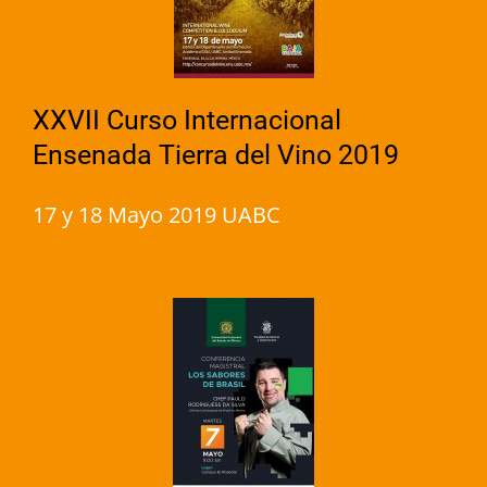
XXVII Curso Internacional
Ensenada Tierra del Vino 2019
17 y 18 Mayo 2019 UABC