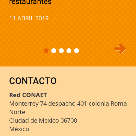
restaurantes
11 ABRIL 2019
CONTACTO
Red CONAET
Monterrey 74 despacho 401 colonia Roma
Norte
Ciudad de Mexico 06700
México