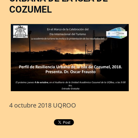
COZUMEL
4 octubre 2018 UQROO