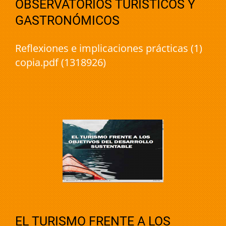
OBSERVATORIOS TURÍSTICOS Y
GASTRONÓMICOS
Reflexiones e implicaciones prácticas (1)
copia.pdf (1318926)
EL TURISMO FRENTE A LOS