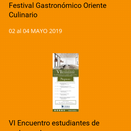
Festival Gastronómico Oriente
Culinario
02 al 04 MAYO 2019
VI Encuentro estudiantes de