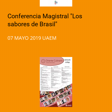
Conferencia Magistral "Los
sabores de Brasil"
07 MAYO 2019 UAEM