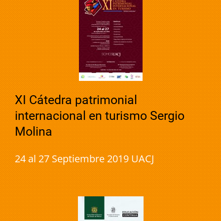
XI Cátedra patrimonial
internacional en turismo Sergio
Molina
24 al 27 Septiembre 2019 UACJ