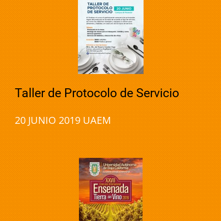
Taller de Protocolo de Servicio
20 JUNIO 2019 UAEM