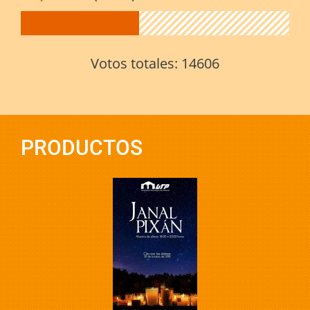
Votos totales:
14606
PRODUCTOS