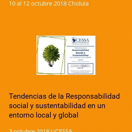
10 al 12 octubre 2018 Cholula
Tendencias de la Responsabilidad
social y sustentabilidad en un
entorno local y global
3 octubre 2018 UCESSA