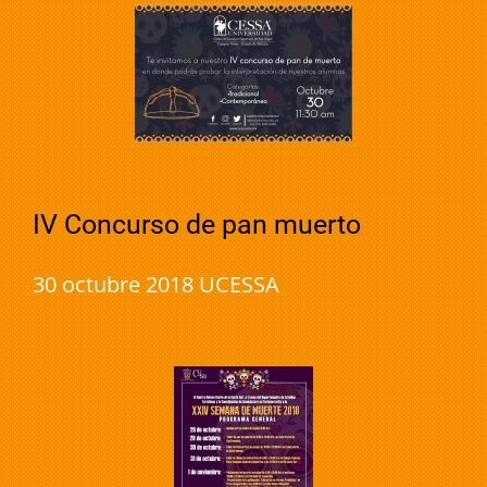
IV Concurso de pan muerto
30 octubre 2018 UCESSA