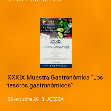
XXXIX Muestra Gastronómica "Los
tesoros gastronómicos"
25 octubre 2018 UCESSA