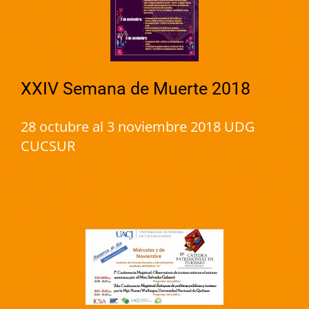
XXIV Semana de Muerte 2018
28 octubre al 3 noviembre 2018 UDG
CUCSUR