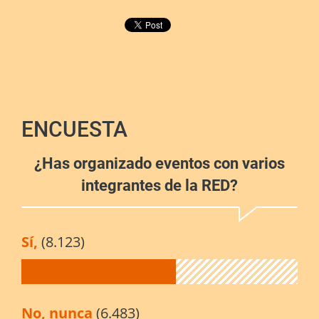
ENCUESTA
¿Has organizado eventos con varios
integrantes de la RED?
Sí,
(8.123)
No, nunca
(6.483)