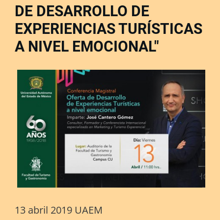
DE DESARROLLO DE
EXPERIENCIAS TURÍSTICAS
A NIVEL EMOCIONAL"
13 abril 2019 UAEM