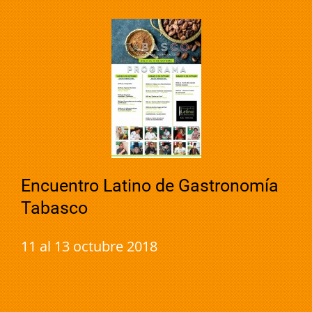
Encuentro Latino de Gastronomía
Tabasco
11 al 13 octubre 2018