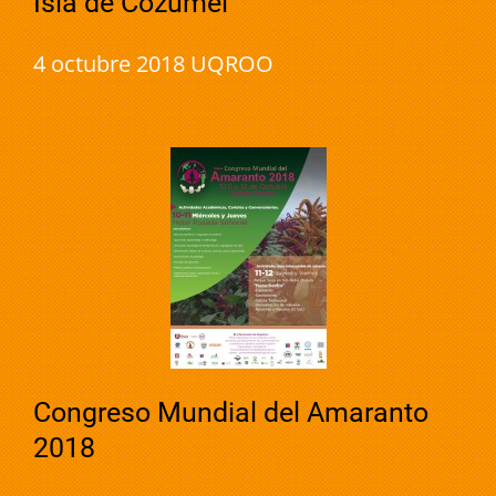
Isla de Cozumel
4 octubre 2018 UQROO
Congreso Mundial del Amaranto
2018