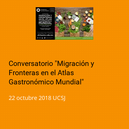
Conversatorio "Migración y
Fronteras en el Atlas
Gastronómico Mundial"
22 octubre 2018 UCSJ