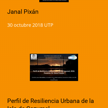
Janal Pixán
30 octubre 2018 UTP
Perfil de Resiliencia Urbana de la