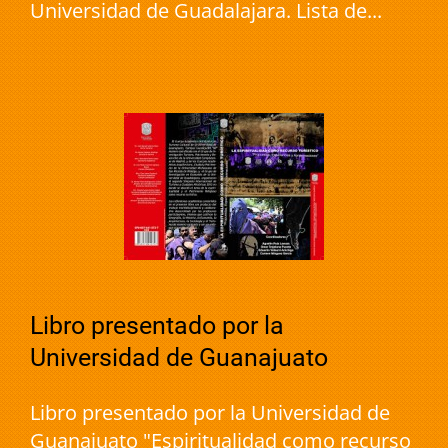
Universidad de Guadalajara. Lista de...
Libro presentado por la
Universidad de Guanajuato
Libro presentado por la Universidad de
Guanajuato "Espiritualidad como recurso