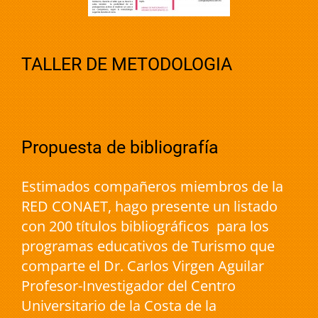
TALLER DE METODOLOGIA
Propuesta de bibliografía
Estimados compañeros miembros de la
RED CONAET, hago presente un listado
con 200 títulos bibliográficos para los
programas educativos de Turismo que
comparte el Dr. Carlos Virgen Aguilar
Profesor-Investigador del Centro
Universitario de la Costa de la