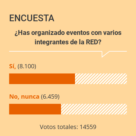
ENCUESTA
¿Has organizado eventos con varios
integrantes de la RED?
Sí,
(8.100)
No, nunca
(6.459)
Votos totales:
14559