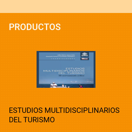
PRODUCTOS
ESTUDIOS MULTIDISCIPLINARIOS
DEL TURISMO