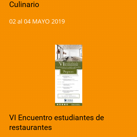
Culinario
02 al 04 MAYO 2019
VI Encuentro estudiantes de
restaurantes