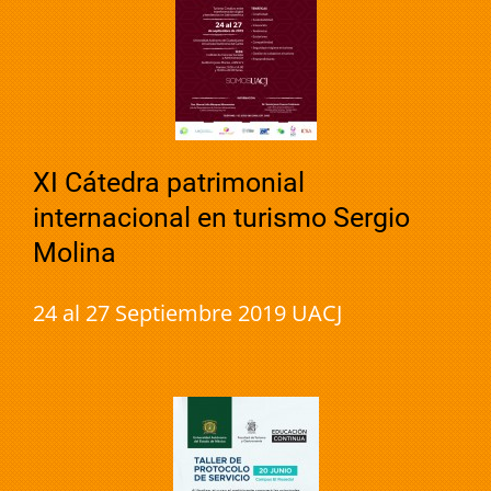
XI Cátedra patrimonial
internacional en turismo Sergio
Molina
24 al 27 Septiembre 2019 UACJ