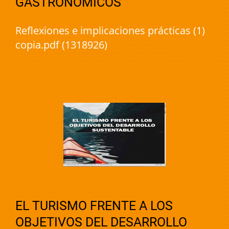
GASTRONÓMICOS
Reflexiones e implicaciones prácticas (1)
copia.pdf (1318926)
EL TURISMO FRENTE A LOS
OBJETIVOS DEL DESARROLLO