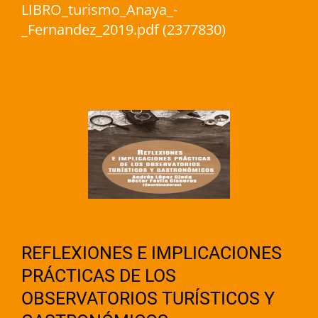
LIBRO_turismo_Anaya_-
_Fernandez_2019.pdf (2377830)
REFLEXIONES E IMPLICACIONES
PRÁCTICAS DE LOS
OBSERVATORIOS TURÍSTICOS Y