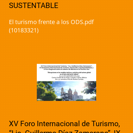
SUSTENTABLE
El turismo frente a los ODS.pdf
(10183321)
XV Foro Internacional de Turismo,