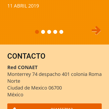
11 ABRIL 2019
CONTACTO
Red CONAET
Monterrey 74 despacho 401 colonia Roma
Norte
Ciudad de Mexico 06700
México