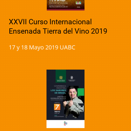
XXVII Curso Internacional
Ensenada Tierra del Vino 2019
17 y 18 Mayo 2019 UABC