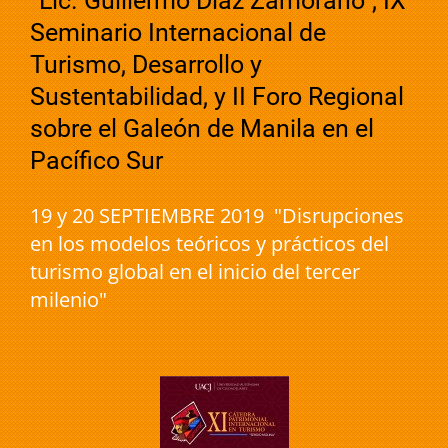
“Lic. Guillermo Díaz Zamorano”, IX
Seminario Internacional de
Turismo, Desarrollo y
Sustentabilidad, y II Foro Regional
sobre el Galeón de Manila en el
Pacífico Sur
19 y 20 SEPTIEMBRE 2019 "Disrupciones
en los modelos teóricos y prácticos del
turismo global en el inicio del tercer
milenio"