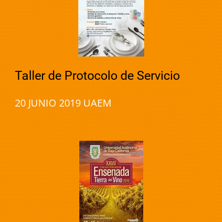
Taller de Protocolo de Servicio
20 JUNIO 2019 UAEM