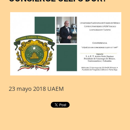
23 mayo 2018 UAEM