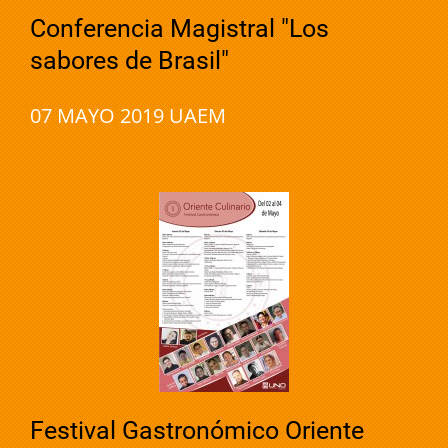
Conferencia Magistral "Los
sabores de Brasil"
07 MAYO 2019 UAEM
Festival Gastronómico Oriente