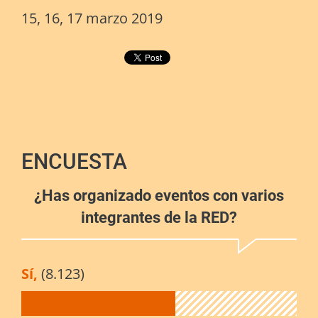
15, 16, 17 marzo 2019
ENCUESTA
¿Has organizado eventos con varios
integrantes de la RED?
Sí,
(8.123)