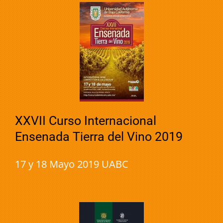
XXVII Curso Internacional
Ensenada Tierra del Vino 2019
17 y 18 Mayo 2019 UABC