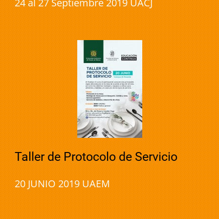
24 al 27 Septiembre 2019 UACJ
Taller de Protocolo de Servicio
20 JUNIO 2019 UAEM