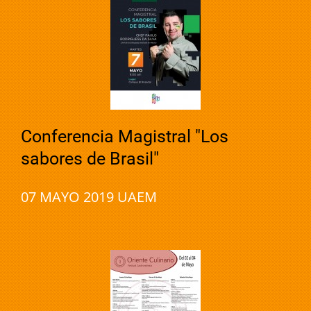
Conferencia Magistral "Los
sabores de Brasil"
07 MAYO 2019 UAEM