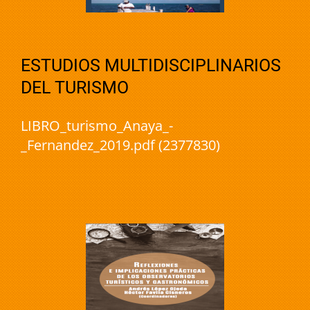
ESTUDIOS MULTIDISCIPLINARIOS
DEL TURISMO
LIBRO_turismo_Anaya_-
_Fernandez_2019.pdf (2377830)