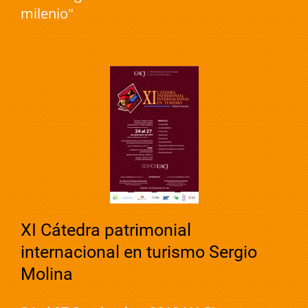
milenio"
XI Cátedra patrimonial
internacional en turismo Sergio
Molina