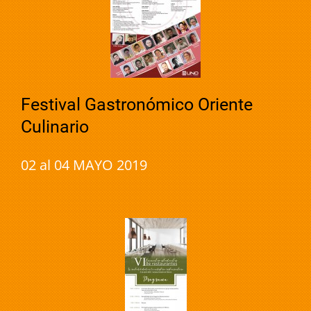
Festival Gastronómico Oriente
Culinario
02 al 04 MAYO 2019