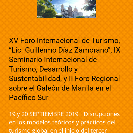
XV Foro Internacional de Turismo,
“Lic. Guillermo Díaz Zamorano”, IX
Seminario Internacional de
Turismo, Desarrollo y
Sustentabilidad, y II Foro Regional
sobre el Galeón de Manila en el
Pacífico Sur
19 y 20 SEPTIEMBRE 2019 "Disrupciones
en los modelos teóricos y prácticos del
turismo global en el inicio del tercer