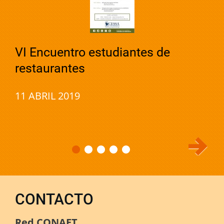
VI Encuentro estudiantes de
restaurantes
11 ABRIL 2019
CONTACTO
Red CONAET