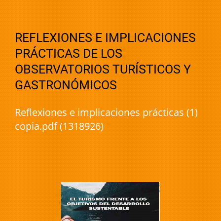
REFLEXIONES E IMPLICACIONES
PRÁCTICAS DE LOS
OBSERVATORIOS TURÍSTICOS Y
GASTRONÓMICOS
Reflexiones e implicaciones prácticas (1)
copia.pdf (1318926)