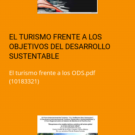
EL TURISMO FRENTE A LOS
OBJETIVOS DEL DESARROLLO
SUSTENTABLE
El turismo frente a los ODS.pdf
(10183321)