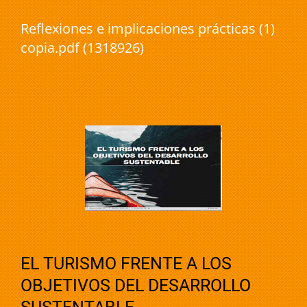
Reflexiones e implicaciones prácticas (1)
copia.pdf (1318926)
EL TURISMO FRENTE A LOS
OBJETIVOS DEL DESARROLLO