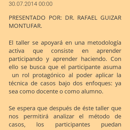
30.07.2014 00:00
PRESENTADO POR: DR. RAFAEL GUIZAR
MONTUFAR.
El taller se apoyará en una metodología
activa que consiste en aprender
participando y aprender haciendo. Con
ello se busca que el participante asuma
un rol protagónico al poder aplicar la
técnica de casos bajo dos enfoques: ya
sea como docente o como alumno.
Se espera que después de éste taller que
nos permitirá analizar el método de
casos, los participantes puedan