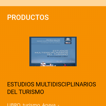
PRODUCTOS
ESTUDIOS MULTIDISCIPLINARIOS
DEL TURISMO
LIBRO_turismo_Anaya_-