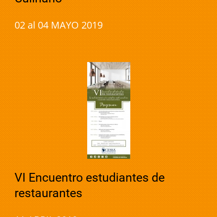
02 al 04 MAYO 2019
VI Encuentro estudiantes de
restaurantes