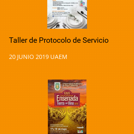
Taller de Protocolo de Servicio
20 JUNIO 2019 UAEM