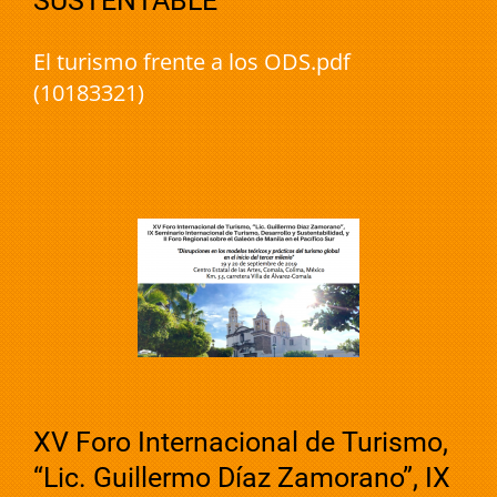
SUSTENTABLE
El turismo frente a los ODS.pdf
(10183321)
XV Foro Internacional de Turismo,
“Lic. Guillermo Díaz Zamorano”, IX