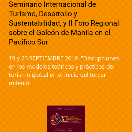
Seminario Internacional de
Turismo, Desarrollo y
Sustentabilidad, y II Foro Regional
sobre el Galeón de Manila en el
Pacífico Sur
19 y 20 SEPTIEMBRE 2019 "Disrupciones
en los modelos teóricos y prácticos del
turismo global en el inicio del tercer
milenio"