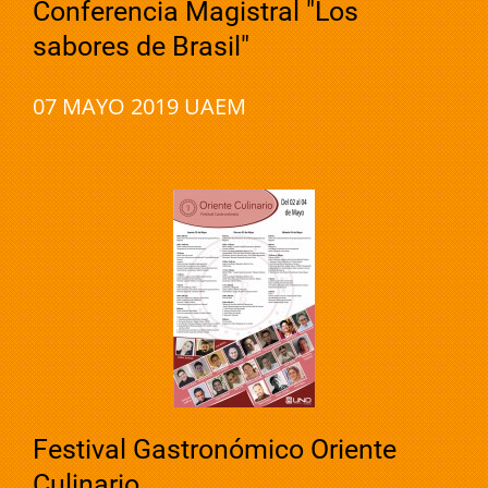
Conferencia Magistral "Los
sabores de Brasil"
07 MAYO 2019 UAEM
Festival Gastronómico Oriente
Culinario