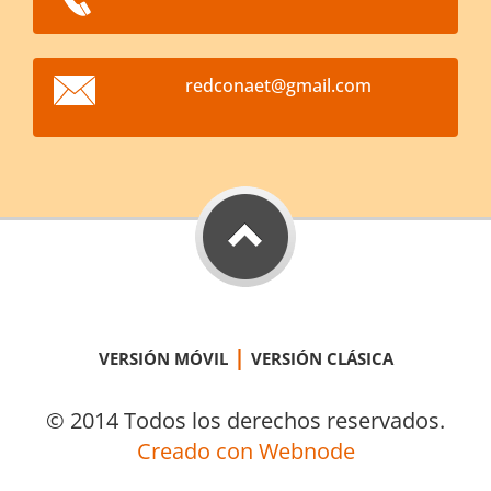
redconae
t@gmail.
com
|
VERSIÓN MÓVIL
VERSIÓN CLÁSICA
© 2014 Todos los derechos reservados.
Creado con Webnode