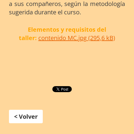
a sus compañeros, según la metodología
sugerida durante el curso.
Elementos y requisitos del
taller:
contenido MC.jpg (295,6 kB)
< Volver