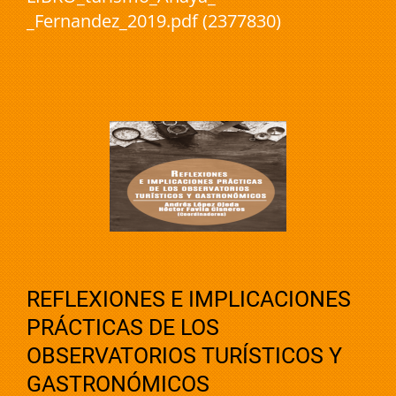
_Fernandez_2019.pdf (2377830)
REFLEXIONES E IMPLICACIONES
PRÁCTICAS DE LOS
OBSERVATORIOS TURÍSTICOS Y
GASTRONÓMICOS