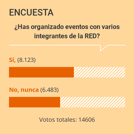
ENCUESTA
¿Has organizado eventos con varios
integrantes de la RED?
Sí,
(8.123)
No, nunca
(6.483)
Votos totales:
14606