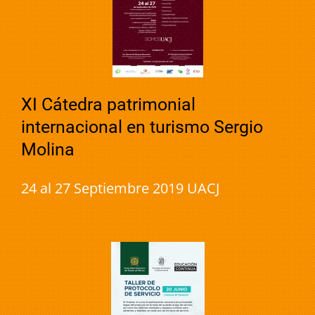
XI Cátedra patrimonial
internacional en turismo Sergio
Molina
24 al 27 Septiembre 2019 UACJ