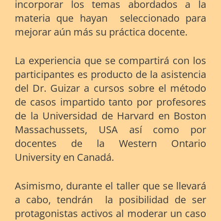
incorporar los temas abordados a la
materia que hayan seleccionado para
mejorar aún más su práctica docente.
La experiencia que se compartirá con los
participantes es producto de la asistencia
del Dr. Guizar a cursos sobre el método
de casos impartido tanto por profesores
de la Universidad de Harvard en Boston
Massachussets, USA así como por
docentes de la Western Ontario
University en Canadá.
Asimismo, durante el taller que se llevará
a cabo, tendrán la posibilidad de ser
protagonistas activos al moderar un caso