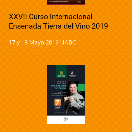
XXVII Curso Internacional
Ensenada Tierra del Vino 2019
17 y 18 Mayo 2019 UABC